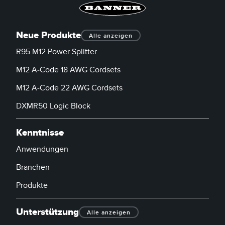
Neue Produkte
Alle anzeigen
R95 M12 Power Splitter
M12 A-Code 18 AWG Cordsets
M12 A-Code 22 AWG Cordsets
DXMR50 Logic Block
Kenntnisse
Anwendungen
Branchen
Produkte
Unterstützung
Alle anzeigen