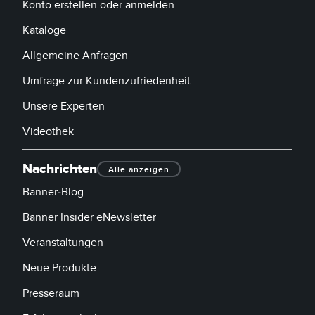
Konto erstellen oder anmelden
Kataloge
Allgemeine Anfragen
Umfrage zur Kundenzufriedenheit
Unsere Experten
Videothek
Nachrichten
Alle anzeigen
Banner-Blog
Banner Insider eNewsletter
Veranstaltungen
Neue Produkte
Presseraum