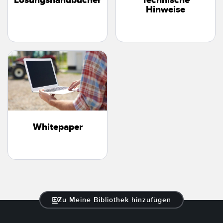
Lösungshandbücher
Technische
Hinweise
Whitepaper
Zu Meine Bibliothek hinzufügen