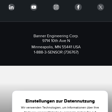
Banner Engineering Corp.
9714 10th Ave N
Minneapolis, MN 55441 USA
1-888-3-SENSOR (736767)
Einstellungen zur Datennutzung
Wir verwenden Technologien, um Informationen über Ihre