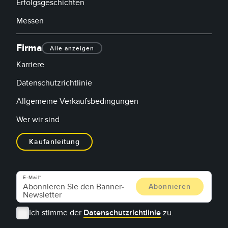
Erfolgsgeschichten
Messen
Firma
Alle anzeigen
Karriere
Datenschutzrichtlinie
Allgemeine Verkaufsbedingungen
Wer wir sind
Kaufanleitung
E-Mail
Ich stimme der
Datenschutzrichtlinie
zu.