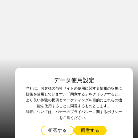
データ使用設定
当社は、お客様の当社サイトの使用に関する情報の収集に
技術を使用しています。「同意する」をクリックすると、
より良い体験の提供とマーケティングを目的にこれらの機
能を使用することに同意するものとします。
詳細については、バナーの
プライバシーに関するポリシー
をご覧ください。
拒否する
同意する