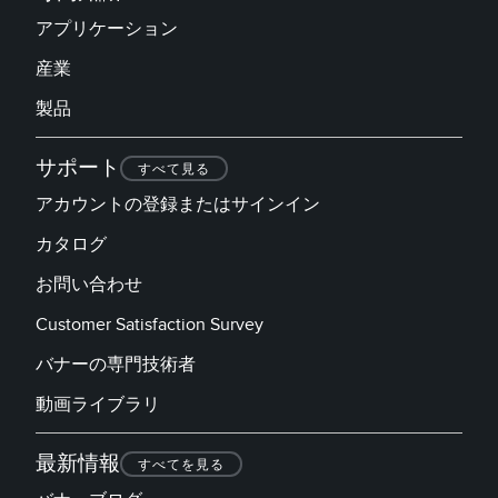
アプリケーション
産業
製品
サポート
すべて見る
アカウントの登録またはサインイン
カタログ
お問い合わせ
Customer Satisfaction Survey
バナーの専門技術者
動画ライブラリ
最新情報
すべてを見る