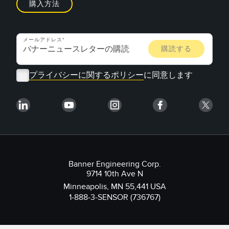
購入方法
メールアドレス
プライバシーに関するポリシー
に同意します
Banner Engineering Corp.
9714 10th Ave N
Minneapolis, MN 55,441 USA
1-888-3-SENSOR (736767)