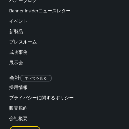
バナーブログ
Banner Insiderニュースレター
イベント
新製品
プレスルーム
成功事例
展示会
会社
すべてを見る
採用情報
プライバシーに関するポリシー
販売規約
会社概要