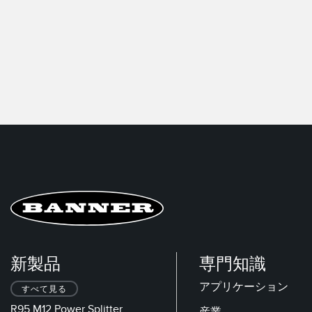
新製品
専門知識
アプリケーション
すべて見る
R95 M12 Power Splitter
産業