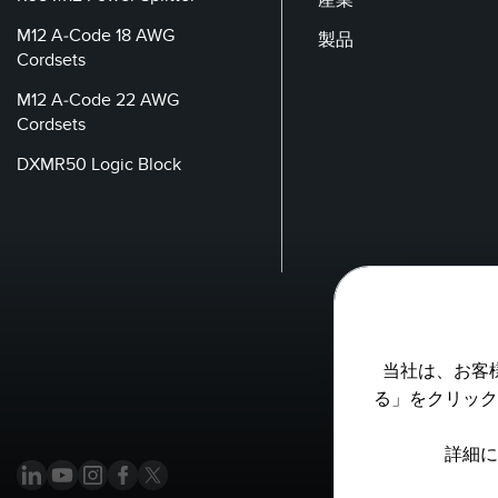
M12 A-Code 18 AWG
製品
Cordsets
M12 A-Code 22 AWG
Cordsets
DXMR50 Logic Block
当社は、お客
る」をクリック
詳細に