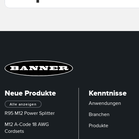
Neue Produkte
Kenntnisse
Anwendungen
Alle anzeigen
R95 M12 Power Splitter
Branchen
M12 A-Code 18 AWG
Produkte
Cordsets