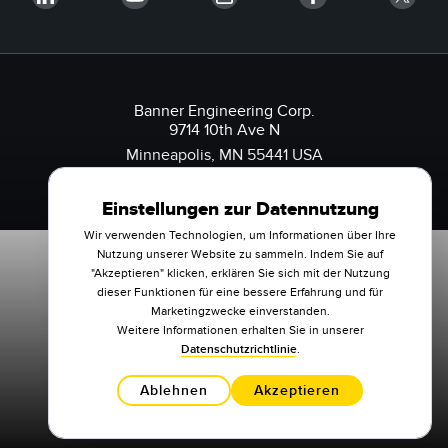
Banner Engineering Corp.
9714 10th Ave N
Minneapolis, MN 55441 USA
1-888-3-SENSOR (736767)
Einstellungen zur Datennutzung
Wir verwenden Technologien, um Informationen über Ihre
Nutzung unserer Website zu sammeln. Indem Sie auf
"Akzeptieren" klicken, erklären Sie sich mit der Nutzung
dieser Funktionen für eine bessere Erfahrung und für
Marketingzwecke einverstanden.
Weitere Informationen erhalten Sie in unserer
Datenschutzrichtlinie
.
Ablehnen
Akzeptieren