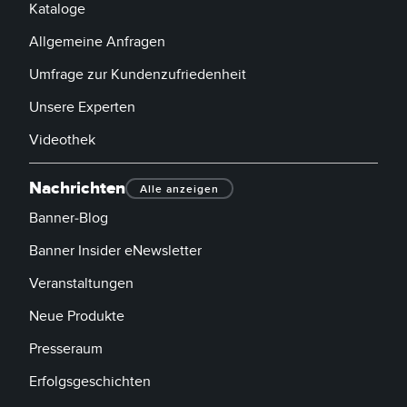
Kataloge
Allgemeine Anfragen
Umfrage zur Kundenzufriedenheit
Unsere Experten
Videothek
Nachrichten
Alle anzeigen
Banner-Blog
Banner Insider eNewsletter
Veranstaltungen
Neue Produkte
Presseraum
Erfolgsgeschichten