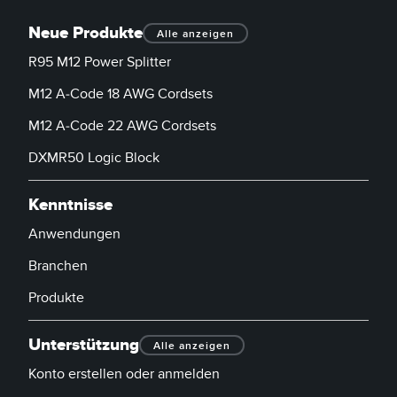
Neue Produkte
Alle anzeigen
R95 M12 Power Splitter
M12 A-Code 18 AWG Cordsets
M12 A-Code 22 AWG Cordsets
DXMR50 Logic Block
Kenntnisse
Anwendungen
Branchen
Produkte
Unterstützung
Alle anzeigen
Konto erstellen oder anmelden