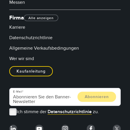
Messen
Firma
Alle anzeigen
Karriere
Datenschutzrichtlinie
Allgemeine Verkaufsbedingungen
Wer wir sind
Kaufanleitung
E-Mail
Ich stimme der
Datenschutzrichtlinie
zu.