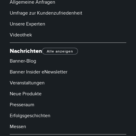
Allgemeine Anfragen
Umfrage zur Kundenzufriedenheit
Unsere Experten
Videothek
Nachrichten
Alle anzeigen
Banner-Blog
Banner Insider eNewsletter
Veranstaltungen
Neue Produkte
Presseraum
Erfolgsgeschichten
Messen