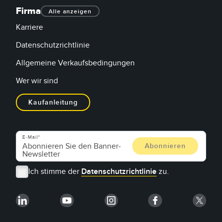
Firma
Alle anzeigen
Karriere
Datenschutzrichtlinie
Allgemeine Verkaufsbedingungen
Wer wir sind
Kaufanleitung
E-Mail
Ich stimme der
Datenschutzrichtlinie
zu.