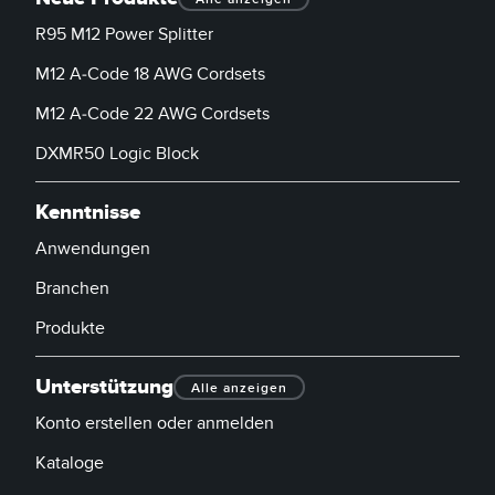
R95 M12 Power Splitter
M12 A-Code 18 AWG Cordsets
M12 A-Code 22 AWG Cordsets
DXMR50 Logic Block
Kenntnisse
Anwendungen
Branchen
Produkte
Unterstützung
Alle anzeigen
Konto erstellen oder anmelden
Kataloge