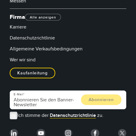
Messen
Firma
Alle anzeigen
Karriere
Datenschutzrichtlinie
Allgemeine Verkaufsbedingungen
Wer wir sind
Kaufanleitung
E-Mail
Ich stimme der
Datenschutzrichtlinie
zu.