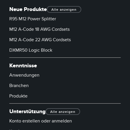
Neue Produkte
Alle anzeigen
R95 M12 Power Splitter
M12 A-Code 18 AWG Cordsets
M12 A-Code 22 AWG Cordsets
DXMR50 Logic Block
Kenntnisse
Anwendungen
Branchen
Produkte
Unterstützung
Alle anzeigen
Konto erstellen oder anmelden