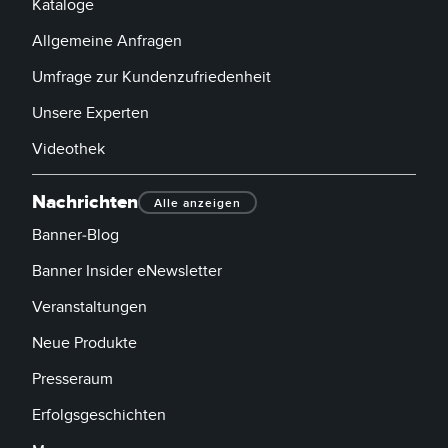
Kataloge
Allgemeine Anfragen
Umfrage zur Kundenzufriedenheit
Unsere Experten
Videothek
Nachrichten
Alle anzeigen
Banner-Blog
Banner Insider eNewsletter
Veranstaltungen
Neue Produkte
Presseraum
Erfolgsgeschichten