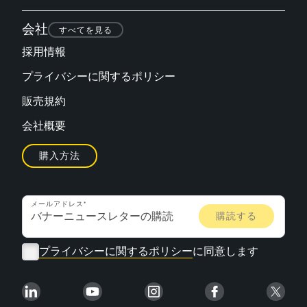
会社
すべてを見る
採用情報
プライバシーに関するポリシー
販売規約
会社概要
購入方法
メールアドレス
プライバシーに関するポリシー
に同意します