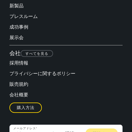
新製品
プレスルーム
成功事例
展示会
会社
すべてを見る
採用情報
プライバシーに関するポリシー
販売規約
会社概要
購入方法
メールアドレス