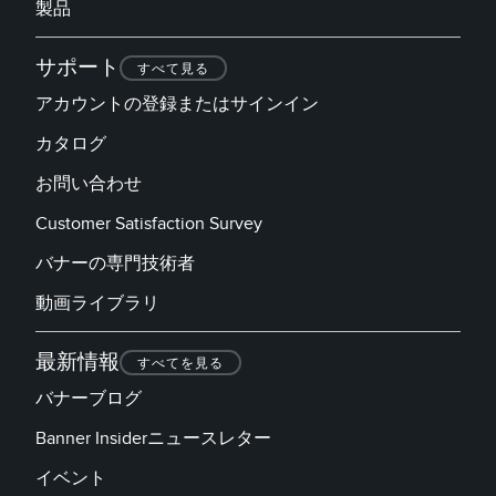
製品
サポート
すべて見る
アカウントの登録またはサインイン
カタログ
お問い合わせ
Customer Satisfaction Survey
バナーの専門技術者
動画ライブラリ
最新情報
すべてを見る
バナーブログ
Banner Insiderニュースレター
イベント