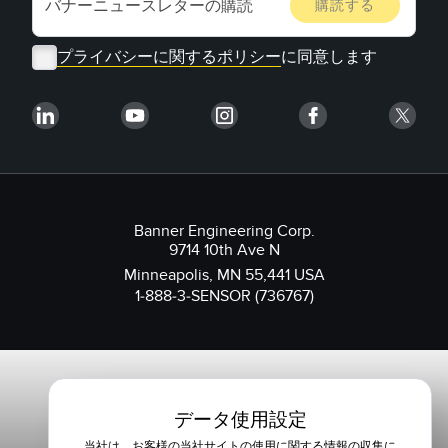
プライバシーに関するポリシー
に同意します
Banner Engineering Corp.
9714 10th Ave N
Minneapolis, MN 55,441 USA
1-888-3-SENSOR (736767)
データ使用設定
当社は、お客様の当社サイトの使用に関する情報の収集に