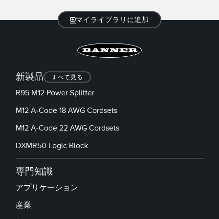
マイライブラリに追加
新製品
すべて見る
R95 M12 Power Splitter
M12 A-Code 18 AWG Cordsets
M12 A-Code 22 AWG Cordsets
DXMR50 Logic Block
専門知識
アプリケーション
産業