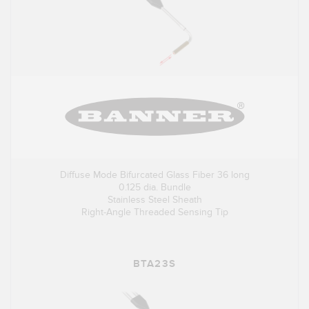
Diffuse Mode Bifurcated Glass Fiber 36 long
0.125 dia. Bundle
Stainless Steel Sheath
Right-Angle Threaded Sensing Tip
BTA23S