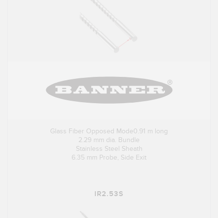
Glass Fiber Opposed Mode0.91 m long
2.29 mm dia. Bundle
Stainless Steel Sheath
6.35 mm Probe, Side Exit
IR2.53S