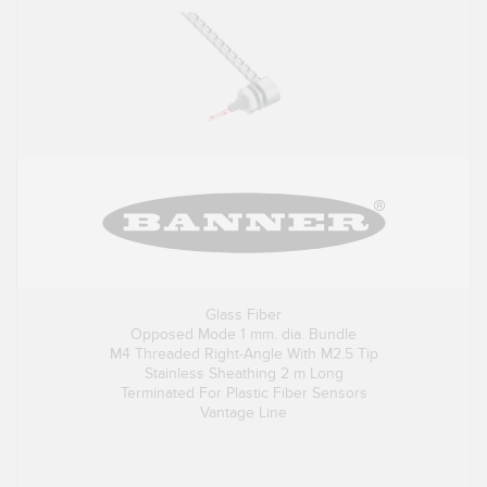
Glass Fiber
Opposed Mode 1 mm. dia. Bundle
M4 Threaded Right-Angle With M2.5 Tip
Stainless Sheathing 2 m Long
Terminated For Plastic Fiber Sensors
Vantage Line