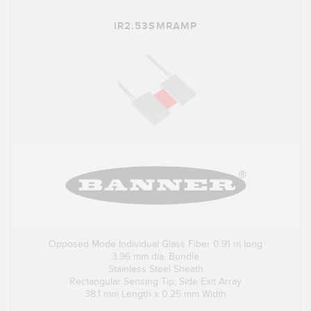
IR2.53SMRAMP
Opposed Mode Individual Glass Fiber 0.91 m long
3.96 mm dia. Bundle
Stainless Steel Sheath
Rectangular Sensing Tip; Side Exit Array
38.1 mm Length x 0.25 mm Width