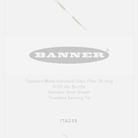
Opposed Mode Individual Glass Fiber 36 long
0.125 dia. Bundle
Stainless Steel Sheath
Threaded Sensing Tip
ITA23S