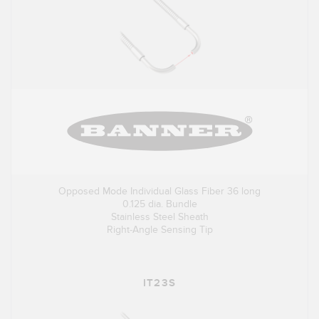
Opposed Mode Individual Glass Fiber 36 long
0.125 dia. Bundle
Stainless Steel Sheath
Right-Angle Sensing Tip
IT23S