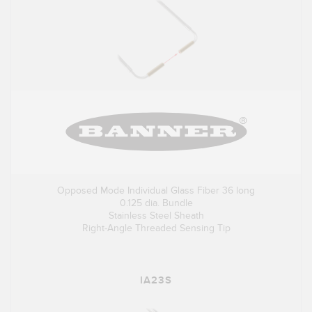
Opposed Mode Individual Glass Fiber 36 long
0.125 dia. Bundle
Stainless Steel Sheath
Right-Angle Threaded Sensing Tip
IA23S