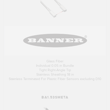
Glass Fiber
Individual 0.05 in Bundle
Tight Right-Angle Tip
Stainless Sheathing 18 in
Stainless Terminated For Plastic Fiber Sensors excluding D10
BA1.53SMETA