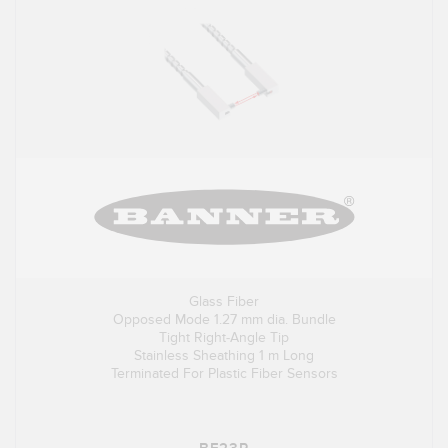
Glass Fiber
Opposed Mode 1.27 mm dia. Bundle
Tight Right-Angle Tip
Stainless Sheathing 1 m Long
Terminated For Plastic Fiber Sensors