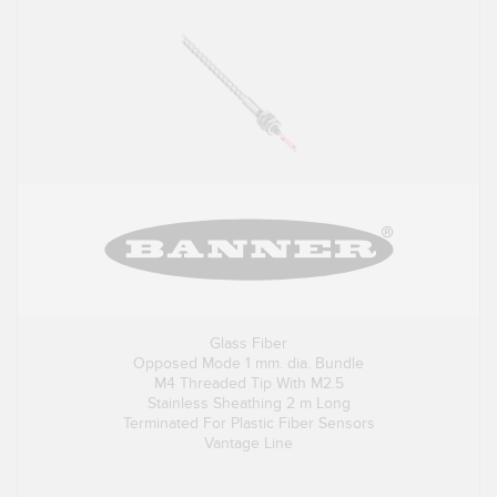
Glass Fiber
Opposed Mode 1 mm. dia. Bundle
M4 Threaded Tip With M2.5
Stainless Sheathing 2 m Long
Terminated For Plastic Fiber Sensors
Vantage Line