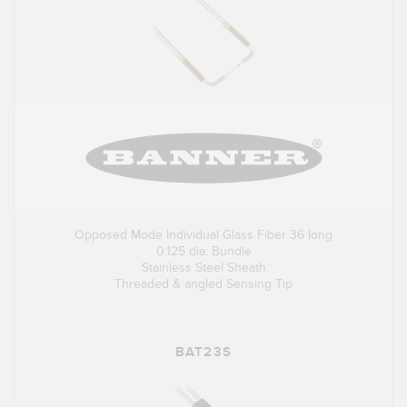
Opposed Mode Individual Glass Fiber 36 long
0.125 dia. Bundle
Stainless Steel Sheath
Threaded & angled Sensing Tip
BAT23S