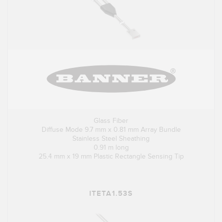
Glass Fiber
Diffuse Mode 9.7 mm x 0.81 mm Array Bundle
Stainless Steel Sheathing
0.91 m long
25.4 mm x 19 mm Plastic Rectangle Sensing Tip
ITETA1.53S