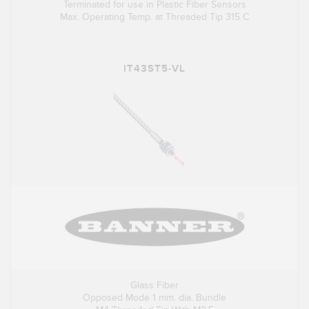
Terminated for use in Plastic Fiber Sensors
Max. Operating Temp. at Threaded Tip 315 C
IT43ST5-VL
Glass Fiber
Opposed Mode 1 mm. dia. Bundle