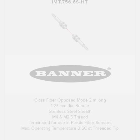
IMT.756.6S-HT
Glass Fiber Opposed Mode 2 m long
1.27 mm dia. Bundle
Stainless Steel Sheath
M4 & M2.5 Thread
Terminated for use in Plastic Fiber Sensors
Max. Operating Temperature 315C at Threaded Tip