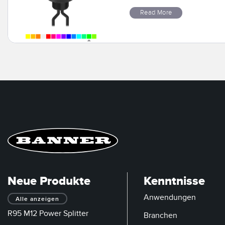
Read More
Neue Produkte
Kenntnisse
Anwendungen
Alle anzeigen
R95 M12 Power Splitter
Branchen